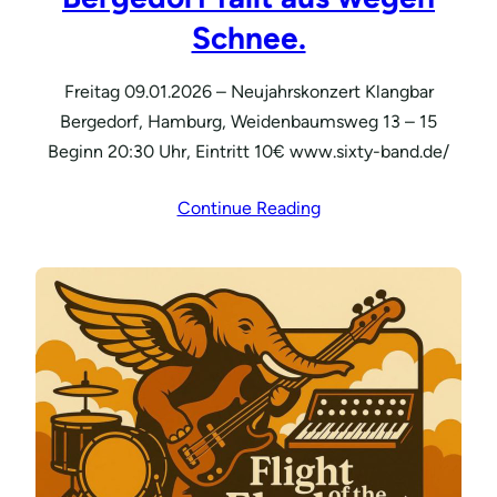
Schnee.
Freitag 09.01.2026 – Neujahrskonzert Klangbar
Bergedorf, Hamburg, Weidenbaumsweg 13 – 15
Beginn 20:30 Uhr, Eintritt 10€ www.sixty-band.de/
Continue Reading