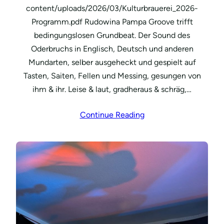
content/uploads/2026/03/Kulturbrauerei_2026-
Programm.pdf Rudowina Pampa Groove trifft
bedingungslosen Grundbeat. Der Sound des
Oderbruchs in Englisch, Deutsch und anderen
Mundarten, selber ausgeheckt und gespielt auf
Tasten, Saiten, Fellen und Messing, gesungen von
ihm & ihr. Leise & laut, gradheraus & schräg,…
Continue Reading