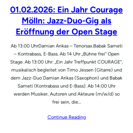
01.02.2026: Ein Jahr Courage
Mölln: Jazz-Duo-Gig als
Eröffnung der Open Stage
Ab 13:00 UhrDamian Arikas – Tenorsax.Babak Sameti
– Kontrabass, E-Bass. Ab 14 Uhr „Bühne frei“ Open
Stage. Ab 13:00 Uhr: „Ein Jahr Treffpunkt COURAGE“,
musikalisch begleitet von Timo Jessen (Gitarre) und
dem Jazz-Duo Damian Arikas (Saxophon) und Babak
Sameti (Kontrabass und E-Bass). Ab 14:00 Uhr
werden Musiker, Autoren und Akteure (m/w/d) so
frei sein, die…
Continue Reading