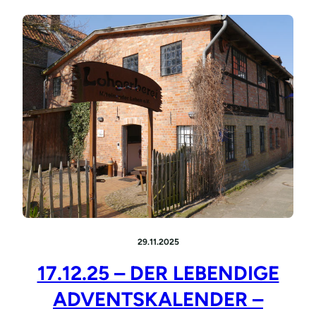
29.11.2025
17.12.25 – DER LEBENDIGE
ADVENTSKALENDER –