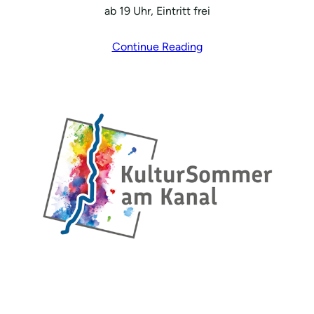
ab 19 Uhr, Eintritt frei
Continue Reading