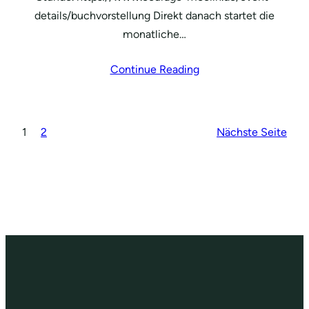
details/buchvorstellung Direkt danach startet die
monatliche…
Continue Reading
1
2
Nächste Seite