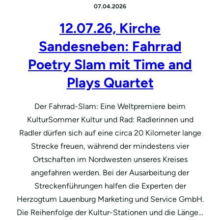
07.04.2026
12.07.26, Kirche
Sandesneben: Fahrrad
Poetry Slam mit Time and
Plays Quartet
Der Fahrrad-Slam: Eine Weltpremiere beim
KulturSommer Kultur und Rad: Radlerinnen und
Radler dürfen sich auf eine circa 20 Kilometer lange
Strecke freuen, während der mindestens vier
Ortschaften im Nordwesten unseres Kreises
angefahren werden. Bei der Ausarbeitung der
Streckenführungen halfen die Experten der
Herzogtum Lauenburg Marketing und Service GmbH.
Die Reihenfolge der Kultur-Stationen und die Länge…