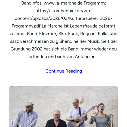
Bandinfos: www.la-marche.de Programm:
https://storchenbier.de/wp-
content/uploads/2026/03/Kulturbrauerei_2026-
Programm.pdf La Marche ist Lebensfreude geformt
zu einer Band. Klezmer, Ska, Funk, Reggae, Polka und
Jazz verschmelzen zu glühend heißer Musik. Seit der
Gründung 2002 hat sich die Band immer wieder neu
erfunden und sich von Anfang an…
Continue Reading