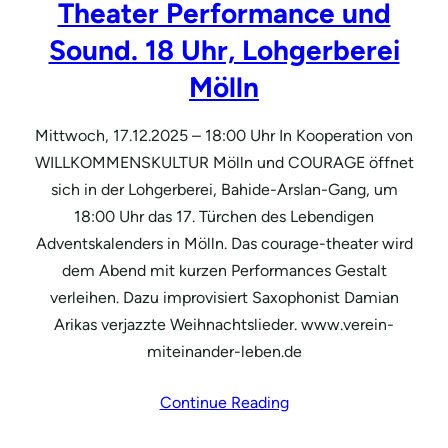
Theater Performance und
Sound. 18 Uhr, Lohgerberei
Mölln
Mittwoch, 17.12.2025 – 18:00 Uhr In Kooperation von
WILLKOMMENSKULTUR Mölln und COURAGE öffnet
sich in der Lohgerberei, Bahide-Arslan-Gang, um
18:00 Uhr das 17. Türchen des Lebendigen
Adventskalenders in Mölln. Das courage-theater wird
dem Abend mit kurzen Performances Gestalt
verleihen. Dazu improvisiert Saxophonist Damian
Arikas verjazzte Weihnachtslieder. www.verein-
miteinander-leben.de
Continue Reading