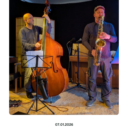
07.01.2026