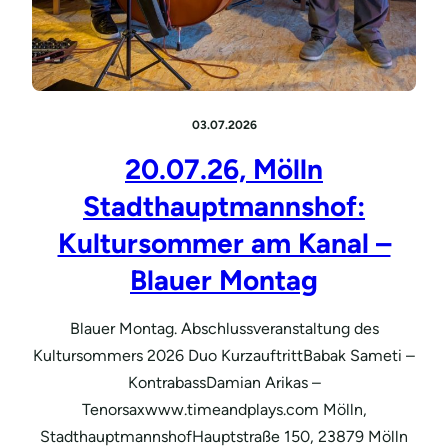
03.07.2026
20.07.26, Mölln
Stadthauptmannshof:
Kultursommer am Kanal –
Blauer Montag
Blauer Montag. Abschlussveranstaltung des
Kultursommers 2026 Duo KurzauftrittBabak Sameti –
KontrabassDamian Arikas –
Tenorsaxwww.timeandplays.com Mölln,
StadthauptmannshofHauptstraße 150, 23879 Mölln