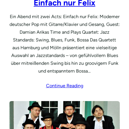
Einfach nur Felix
Ein Abend mit zwei Acts: Einfach nur Felix: Moderner
deutscher Pop mit Gitarre/Klavier und Gesang, Guest:
Damian Arikas Time and Plays Quartet: Jazz
Standards: Swing, Blues, Funk, Bossa Das Quartett
aus Hamburg und Mölln präsentiert eine vielseitige
Auswahl an Jazzstandards – von gefühlvollem Blues
über mitreißenden Swing bis hin zu groovigem Funk
und entspanntem Bossa…
Continue Reading