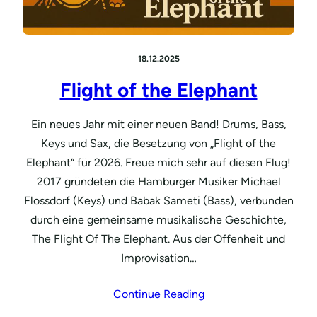
18.12.2025
Flight of the Elephant
Ein neues Jahr mit einer neuen Band! Drums, Bass,
Keys und Sax, die Besetzung von „Flight of the
Elephant“ für 2026. Freue mich sehr auf diesen Flug!
2017 gründeten die Hamburger Musiker Michael
Flossdorf (Keys) und Babak Sameti (Bass), verbunden
durch eine gemeinsame musikalische Geschichte,
The Flight Of The Elephant. Aus der Offenheit und
Improvisation…
Continue Reading