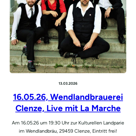
13.03.2026
16.05.26, Wendlandbrauerei
Clenze, Live mit La Marche
Am 16.05.26 um 19:30 Uhr zur Kulturellen Landparie
im Wendlandbräu, 29459 Clenze, Eintritt frei!