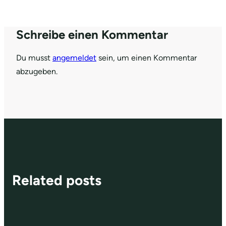
Schreibe einen Kommentar
Du musst
angemeldet
sein, um einen Kommentar
abzugeben.
Related posts