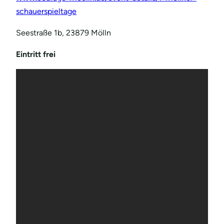
schauerspieltage
Seestraße 1b, 23879 Mölln
Eintritt frei