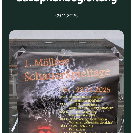
09.11.2025