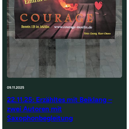
09.11.2025
22.11.25: Erzähltes mit Beiklang –
zwei Autoren mit
Saxophonbegleitung