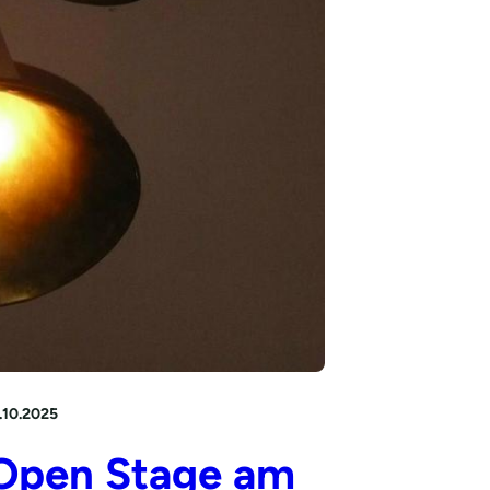
.10.2025
 Open Stage am