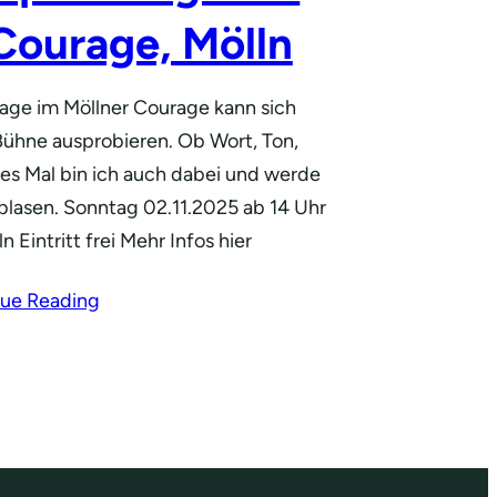
Courage, Mölln
age im Möllner Courage kann sich
 Bühne ausprobieren. Ob Wort, Ton,
es Mal bin ich auch dabei und werde
blasen. Sonntag 02.11.2025 ab 14 Uhr
 Eintritt frei Mehr Infos hier
ue Reading