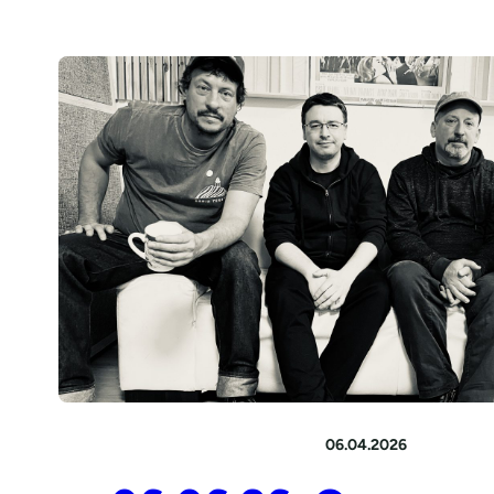
06.04.2026