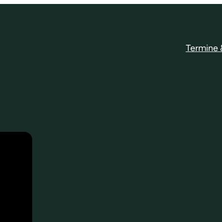
Termine