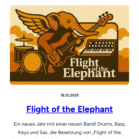
18.12.2025
Flight of the Elephant
Ein neues Jahr mit einer neuen Band! Drums, Bass,
Keys und Sax, die Besetzung von „Flight of the