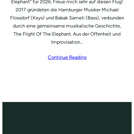
Elephant“ für 2026. Freue mich sehr auf diesen Flug!
2017 gründeten die Hamburger Musiker Michael
Flossdorf (Keys) und Babak Sameti (Bass), verbunden
durch eine gemeinsame musikalische Geschichte,
The Flight Of The Elephant. Aus der Offenheit und
Improvisation…
Continue Reading