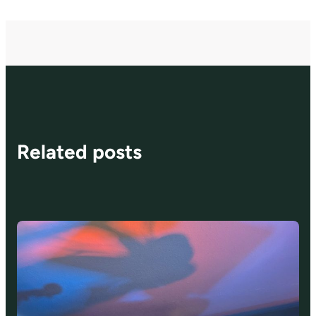
Related posts