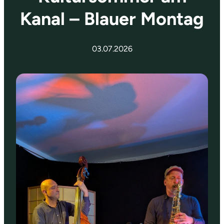
Kanal – Blauer Montag
03.07.2026