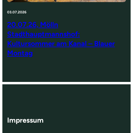
03.07.2026
20.07.26, Mölln
Stadthauptmannshof:
Kultursommer am Kanal – Blauer
Montag
Impressum