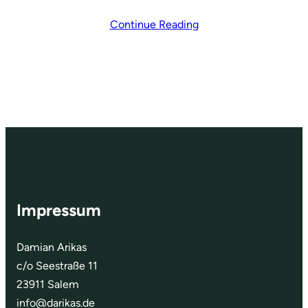
Continue Reading
Impressum
Damian Arikas
c/o Seestraße 11
23911 Salem
info@darikas.de