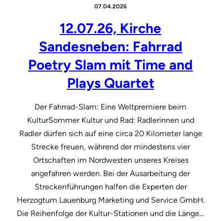
07.04.2026
12.07.26, Kirche
Sandesneben: Fahrrad
Poetry Slam mit Time and
Plays Quartet
Der Fahrrad-Slam: Eine Weltpremiere beim
KulturSommer Kultur und Rad: Radlerinnen und
Radler dürfen sich auf eine circa 20 Kilometer lange
Strecke freuen, während der mindestens vier
Ortschaften im Nordwesten unseres Kreises
angefahren werden. Bei der Ausarbeitung der
Streckenführungen halfen die Experten der
Herzogtum Lauenburg Marketing und Service GmbH.
Die Reihenfolge der Kultur-Stationen und die Länge…