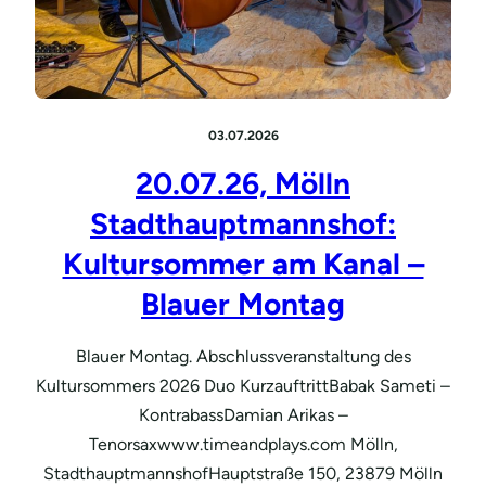
03.07.2026
20.07.26, Mölln
Stadthauptmannshof:
Kultursommer am Kanal –
Blauer Montag
Blauer Montag. Abschlussveranstaltung des
Kultursommers 2026 Duo KurzauftrittBabak Sameti –
KontrabassDamian Arikas –
Tenorsaxwww.timeandplays.com Mölln,
StadthauptmannshofHauptstraße 150, 23879 Mölln