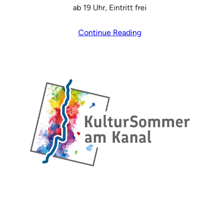
ab 19 Uhr, Eintritt frei
Continue Reading