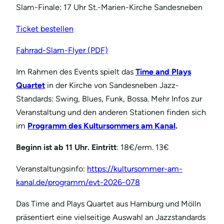
Slam-Finale: 17 Uhr St.-Marien-Kirche Sandesneben
Ticket bestellen
Fahrrad-Slam-Flyer (PDF)
Im Rahmen des Events spielt das
Time and Plays
Quartet
in der Kirche von Sandesneben Jazz-
Standards: Swing, Blues, Funk, Bossa. Mehr Infos zur
Veranstaltung und den anderen Stationen finden sich
im
Programm des Kultursommers am Kanal
.
Beginn ist ab 11 Uhr. Eintritt
: 18€/erm. 13€
Veranstaltungsinfo:
https://kultursommer-am-
kanal.de/programm/evt-2026-078
Das Time and Plays Quartet aus Hamburg und Mölln
präsentiert eine vielseitige Auswahl an Jazzstandards