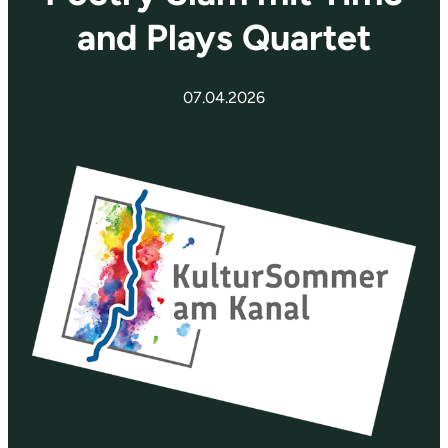
and Plays Quartet
07.04.2026