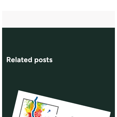
Related posts