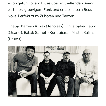
– von gefühlvollem Blues über mitreißenden Swing
bis hin zu groovigem Funk und entspanntem Bossa
Nova. Perfekt zum Zuhören und Tanzen.
Lineup: Damian Arikas (Tenorsax), Christopher Baum
(Gitarre), Babak Sameti (Kontrabass), Mattin Raffat
(Drums)