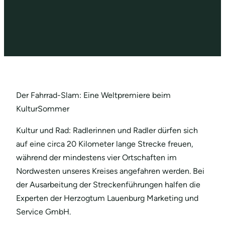
Der Fahrrad-Slam: Eine Weltpremiere beim
KulturSommer
Kultur und Rad: Radlerinnen und Radler dürfen sich
auf eine circa 20 Kilometer lange Strecke freuen,
während der mindestens vier Ortschaften im
Nordwesten unseres Kreises angefahren werden. Bei
der Ausarbeitung der Streckenführungen halfen die
Experten der Herzogtum Lauenburg Marketing und
Service GmbH.