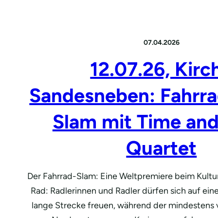
07.04.2026
12.07.26, Kirc
Sandesneben: Fahrra
Slam mit Time and
Quartet
Der Fahrrad-Slam: Eine Weltpremiere beim Kult
Rad: Radlerinnen und Radler dürfen sich auf ein
lange Strecke freuen, während der mindestens 