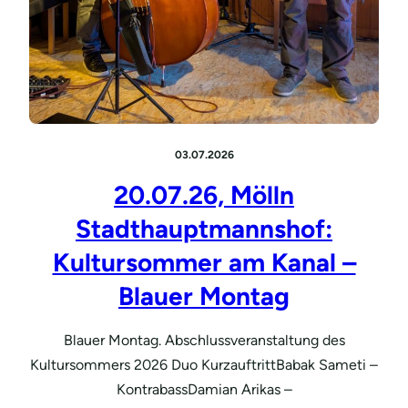
03.07.2026
20.07.26, Mölln
Stadthauptmannshof:
Kultursommer am Kanal –
Blauer Montag
Blauer Montag. Abschlussveranstaltung des
Kultursommers 2026 Duo KurzauftrittBabak Sameti –
KontrabassDamian Arikas –