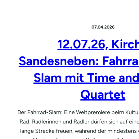
07.04.2026
12.07.26, Kirc
Sandesneben: Fahrra
Slam mit Time and
Quartet
Der Fahrrad-Slam: Eine Weltpremiere beim Kult
Rad: Radlerinnen und Radler dürfen sich auf ein
lange Strecke freuen, während der mindestens 